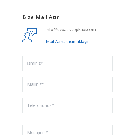
Bize Mail Atın
info@uvbaskitopkapi.com
Mail Atmak için tıklayın.