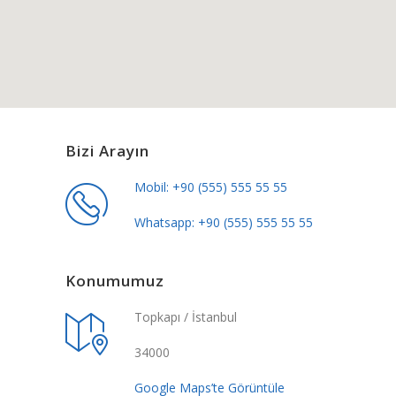
Bizi Arayın
Mobil: +90 (555) 555 55 55
Whatsapp: +90 (555) 555 55 55
Konumumuz
Topkapı / İstanbul
34000
Google Maps’te Görüntüle