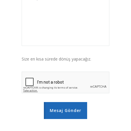
Size en kısa sürede dönüş yapacağız.
Mesaj Gönder