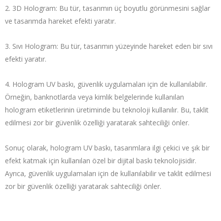
3D Hologram: Bu tür, tasarımın üç boyutlu görünmesini sağlar
ve tasarımda hareket efekti yaratır.
Sıvı Hologram: Bu tür, tasarımın yüzeyinde hareket eden bir sıvı
efekti yaratır.
Hologram UV baskı, güvenlik uygulamaları için de kullanılabilir.
Örneğin, banknotlarda veya kimlik belgelerinde kullanılan
hologram etiketlerinin üretiminde bu teknoloji kullanılır. Bu, taklit
edilmesi zor bir güvenlik özelliği yaratarak sahteciliği önler.
Sonuç olarak, hologram UV baskı, tasarımlara ilgi çekici ve şık bir
efekt katmak için kullanılan özel bir dijital baskı teknolojisidir.
Ayrıca, güvenlik uygulamaları için de kullanılabilir ve taklit edilmesi
zor bir güvenlik özelliği yaratarak sahteciliği önler.