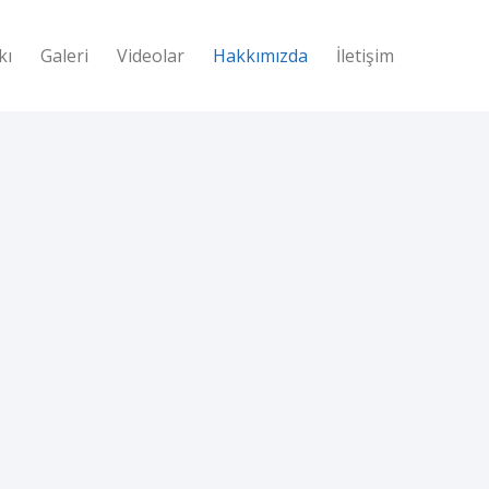
kı
Galeri
Videolar
Hakkımızda
İletişim