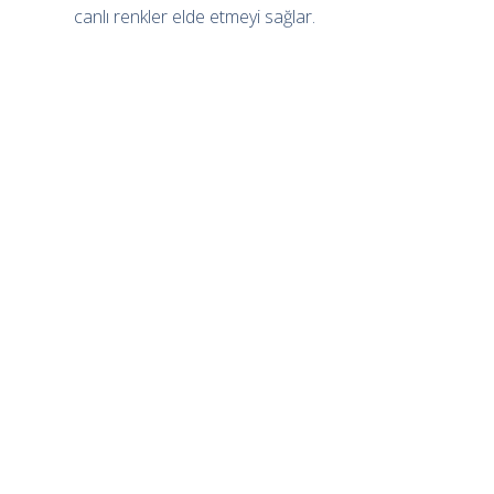
canlı renkler elde etmeyi sağlar.