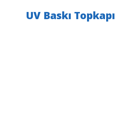
UV Baskı Topkapı